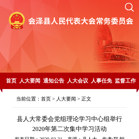
首页
人大要闻
通知公告
人大会议
人事任免
监督工作
当前位置：
首页
>
人大要闻
> 正文
县人大常委会党组理论学习中心组举行
2020年第二次集中学习活动