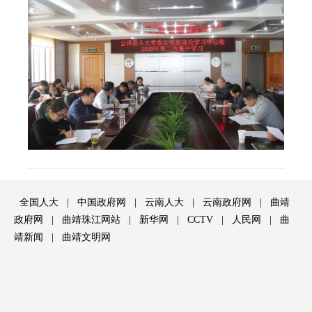
全国人大
|
中国政府网
|
云南人大
|
云南政府网
|
曲靖
政府网
|
曲靖珠江网站
|
新华网
|
CCTV
|
人民网
|
曲
靖新闻
|
曲靖文明网