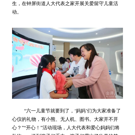
生，在钟屏街道人大代表之家开展关爱留守儿童活
动。
“六一儿童节就要到了，‘妈妈’们为大家准备了
心仪的礼物，有小熊、无人机、图书。大家开不开
心？”“开心！”活动现场，人大代表和爱心妈妈们将