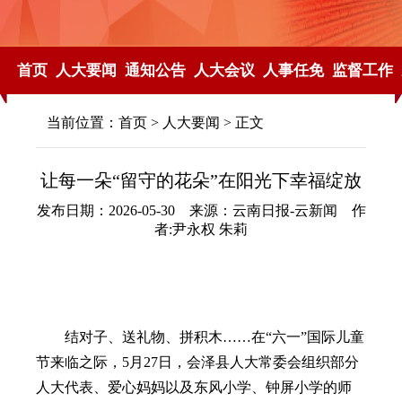
首页
人大要闻
通知公告
人大会议
人事任免
监督工作
当前位置：
首页
>
人大要闻
> 正文
让每一朵“留守的花朵”在阳光下幸福绽放
发布日期：2026-05-30 来源：云南日报-云新闻 作
者:尹永权 朱莉
结对子、送礼物、拼积木
……在“六一”国际儿童
节来临之际，5月27日，会泽县人大常委会组织部分
人大代表、爱心妈妈以及东风小学、钟屏小学的师