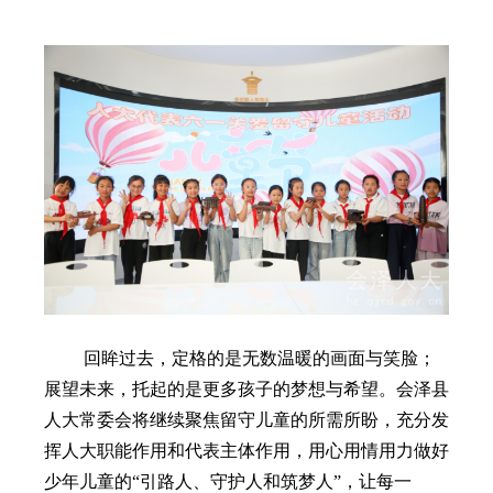
回眸过去，定格的是无数温暖的画面与笑脸；
展望未来，托起的是更多孩子的梦想与希望。会泽县
人大常委会将继续聚焦留守儿童的所需所盼，充分发
挥人大职能作用和代表主体作用，用心用情用力做好
少年儿童的
“引路人、守护人和筑梦人”，让每一