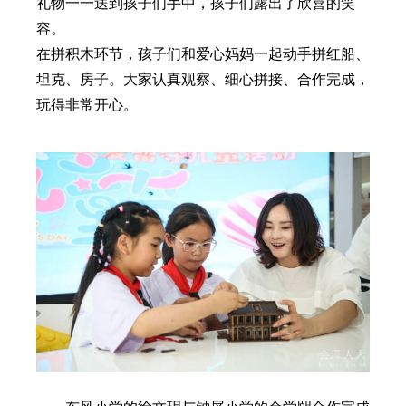
礼物一一送到孩子们手中，孩子们露出了欣喜的笑
容。
在拼积木环节，孩子们和爱心妈妈一起动手拼红船、
坦克、房子。大家认真观察、细心拼接、合作完成，
玩得非常开心。