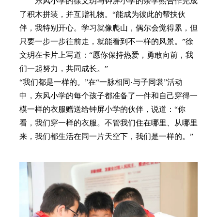
东风小学的徐文玥与钟屏小学的余学熙合作完成
了积木拼装，并互赠礼物。
“能成为彼此的帮扶伙
伴，我特别开心。学习就像爬山，偶尔会觉得累，但
只要一步一步往前走，就能看到不一样的风景。”徐
文玥在卡片上写道：“愿你保持热爱，勇敢向前，我
们一起努力，共同成长。”
“我们都是一样的。”在“一脉相同·与子同裳”活动
中，东风小学的每个孩子都准备了一件和自己穿得一
模一样的衣服赠送给钟屏小学的伙伴，说道：“你
看，我们穿一样的衣服。不管我们住在哪里、从哪里
来，我们都生活在同一片天空下，我们是一样的。”