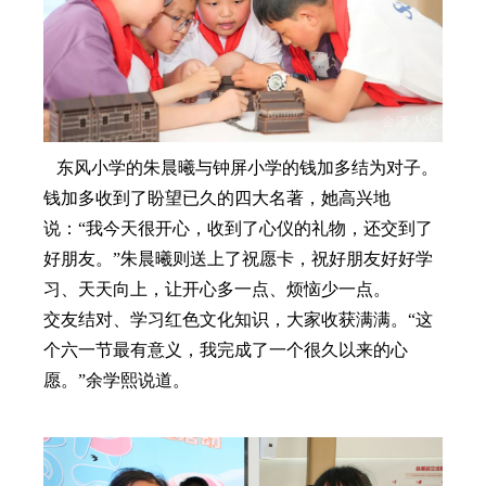
东风小学的朱晨曦与钟屏小学的钱加多结为对子。
钱加多收到了盼望已久的四大名著，她高兴地
说：
“我今天很开心，收到了心仪的礼物，还交到了
好朋友。”朱晨曦则送上了祝愿卡，祝好朋友好好学
习、天天向上，让开心多一点、烦恼少一点。
交友结对、学习红色文化知识，大家收获满满。
“这
个六一节最有意义，我完成了一个很久以来的心
愿。”余学熙说道。